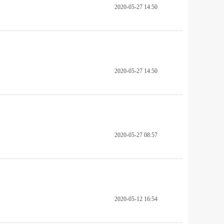
2020-05-27 14:50
2020-05-27 14:50
2020-05-27 08:57
2020-05-12 16:54