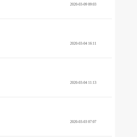
2020-03-09 09:03
2020-03-04 16:11
2020-03-04 11:13
2020-03-03 07:07