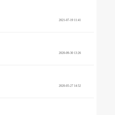
2021-07-19 11:41
2020-09-30 13:26
2020-05-27 14:52