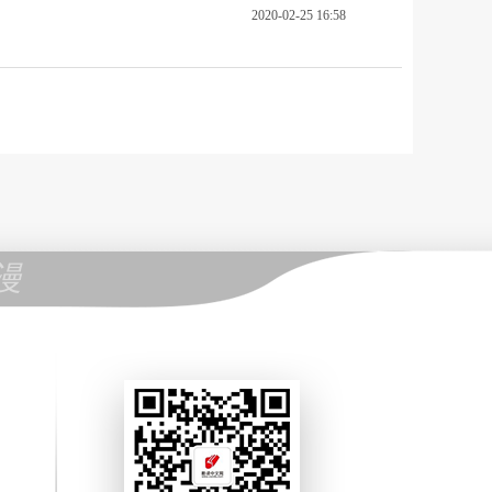
2020-02-25 16:58
漫