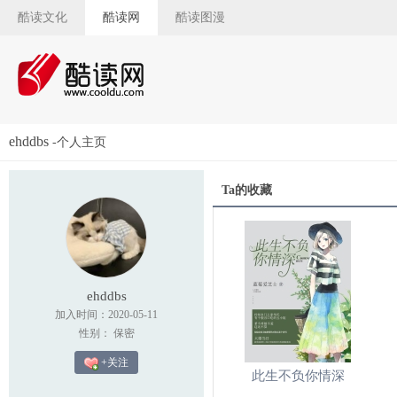
酷读文化
酷读网
酷读图漫
ehddbs
-个人主页
Ta的收藏
ehddbs
加入时间：2020-05-11
性别： 保密
+关注
此生不负你情深