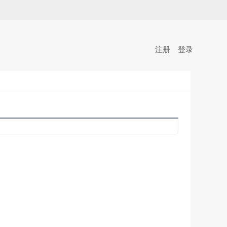
注册
登录