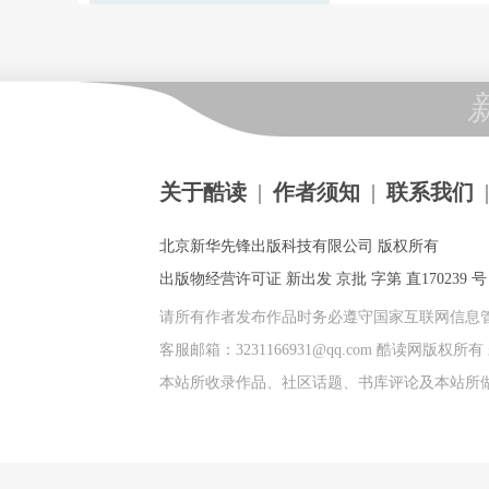
关于酷读
|
作者须知
|
联系我们
|
北京新华先锋出版科技有限公司 版权所有
出版物经营许可证 新出发 京批 字第 直170239 号 |
请所有作者发布作品时务必遵守国家互联网信息
客服邮箱：3231166931@qq.com 酷读网版
本站所收录作品、社区话题、书库评论及本站所