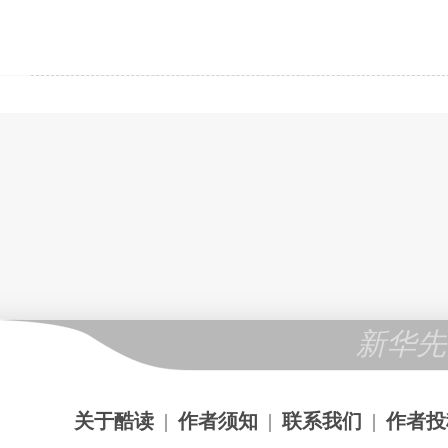
新华先
关于酷读
|
作者须知
|
联系我们
|
作者投