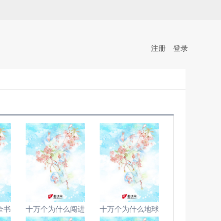
注册
登录
全书
十万个为什么闯进
十万个为什么地球