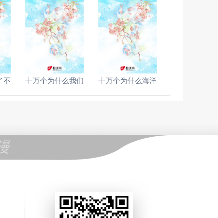
了不
十万个为什么我们
十万个为什么海洋
漫