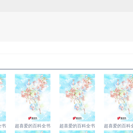
全书
超喜爱的百科全书
超喜爱的百科全书
超喜爱的百科