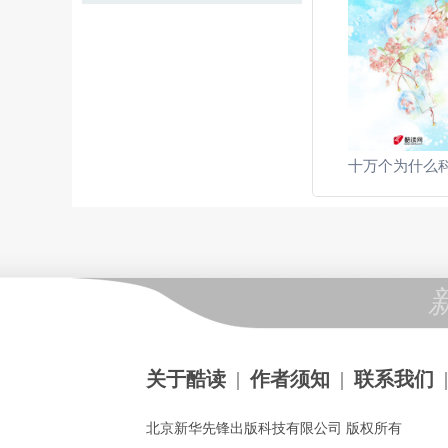
十万个为什么
关于酷读
|
作者须知
|
联系我们
|
北京新华先锋出版科技有限公司 版权所有