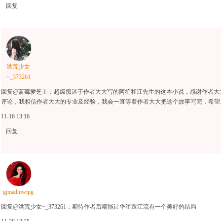
回复
洪荒少女
~_373261
回复@蓝莓爱芝士：超级痴迷于作者大大写的阿笙和江先生的这本小说，感谢作者大
评论，我相信作者大大的专业及经验，我会一直等着作者大大把这个故事写完，希望
11-16 13:16
回复
gjmadmwtpg
回复@洪荒少女~_373261：期待作者后期能让华笙跟江流有一个美好的结局