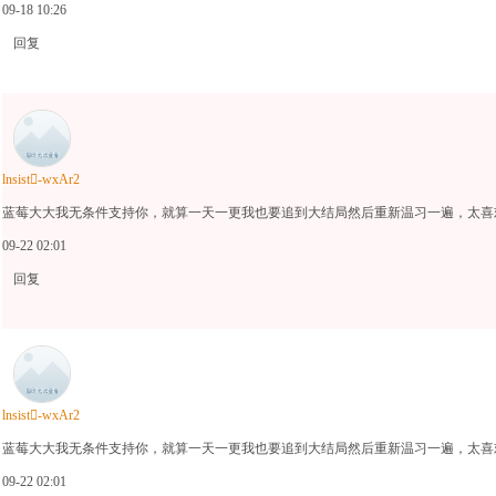
09-18 10:26
回复
lnsist-wxAr2
蓝莓大大我无条件支持你，就算一天一更我也要追到大结局然后重新温习一遍，太喜
09-22 02:01
回复
lnsist-wxAr2
蓝莓大大我无条件支持你，就算一天一更我也要追到大结局然后重新温习一遍，太喜
09-22 02:01