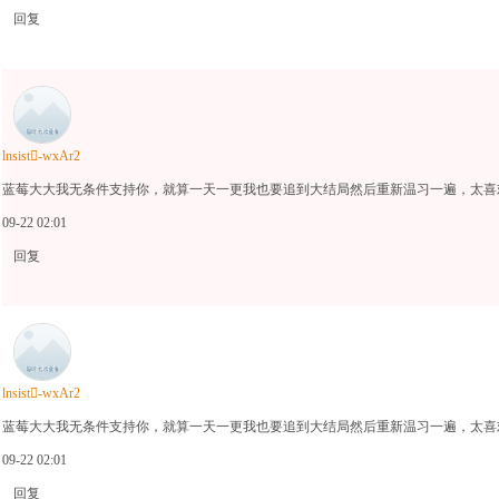
回复
lnsist-wxAr2
蓝莓大大我无条件支持你，就算一天一更我也要追到大结局然后重新温习一遍，太喜
09-22 02:01
回复
lnsist-wxAr2
蓝莓大大我无条件支持你，就算一天一更我也要追到大结局然后重新温习一遍，太喜
09-22 02:01
回复