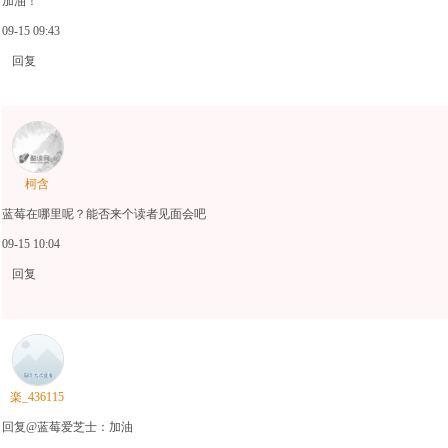
加油！
09-15 09:43
回复
柯含
蓝莓在哪里呢？能否来个读者见面会吧
09-15 10:04
回复
楽_436115
回复@蓝莓爱芝士：加油