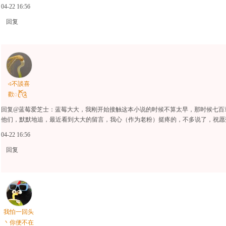
04-22 16:56
回复
এ不談喜
歡ꦿ໊ོ༊
回复@蓝莓爱芝士：蓝莓大大，我刚开始接触这本小说的时候不算太早，那时候七百
他们，默默地追，最近看到大大的留言，我心（作为老粉）挺疼的，不多说了，祝愿
04-22 16:56
回复
我怕一回头
丶你便不在