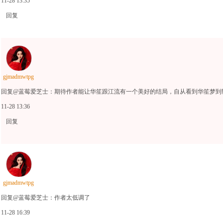
11-28 13:35
回复
gjmadmwtpg
回复@蓝莓爱芝士：期待作者能让华笙跟江流有一个美好的结局，自从看到华笙梦到
11-28 13:36
回复
gjmadmwtpg
回复@蓝莓爱芝士：作者太低调了
11-28 16:39