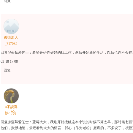
回复
孤街浪人
_717035
回复@蓝莓爱芝士：希望开始你好好的找工作，然后开始新的生活，以后也许不会在
03-18 17:08
回复
এ不談喜
歡ꦿ໊ོ༊
回复@蓝莓爱芝士：蓝莓大大，我刚开始接触这本小说的时候不算太早，那时候七百
他们，默默地追，最近看到大大的留言，我心（作为老粉）挺疼的，不多说了，祝愿