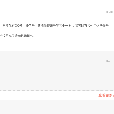
03-01
只要你有QQ号、微信号、新浪微博账号等其中一 种，都可以直接使用这些账号
后按照充值流程提示操作。
07-19
查看更多