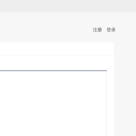
注册
登录