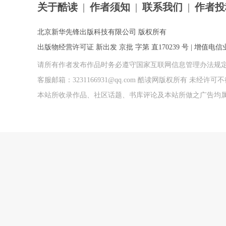
关于酷读
|
作者须知
|
联系我们
|
作者投
北京新华先锋出版科技有限公司 版权所有
出版物经营许可证 新出发 京批 字第 直170239 号 | 增值电信业务
请所有作者发布作品时务必遵守国家互联网信息管理办法规
客服邮箱：3231166931@qq.com 酷读网版权所有 未经
本站所收录作品、社区话题、书库评论及本站所做之广告均