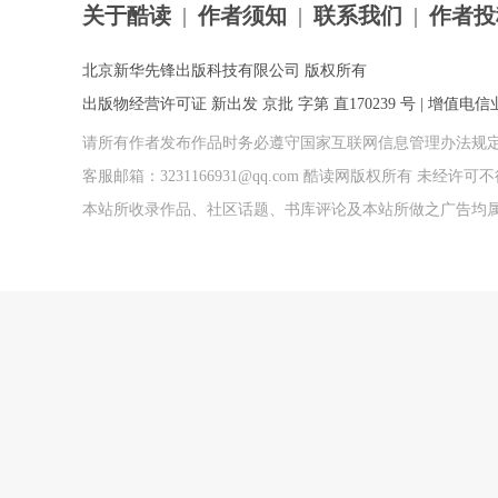
关于酷读
|
作者须知
|
联系我们
|
作者投
北京新华先锋出版科技有限公司 版权所有
出版物经营许可证 新出发 京批 字第 直170239 号 | 增值电信业务
请所有作者发布作品时务必遵守国家互联网信息管理办法规
客服邮箱：3231166931@qq.com 酷读网版权所有 未经
本站所收录作品、社区话题、书库评论及本站所做之广告均