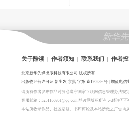
新华先
关于酷读
|
作者须知
|
联系我们
|
作者投
北京新华先锋出版科技有限公司 版权所有
出版物经营许可证 新出发 京批 字第 直170239 号 | 增值电信业务
请所有作者发布作品时务必遵守国家互联网信息管理办法规
客服邮箱：3231166931@qq.com 酷读网版权所有 未经
本站所收录作品、社区话题、书库评论及本站所做之广告均