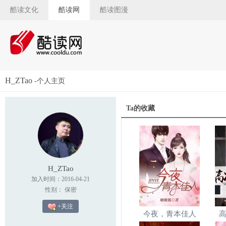
酷读文化
酷读网
酷读图漫
H_ZTao
-个人主页
Ta的收藏
H_ZTao
加入时间：2016-04-21
性别： 保密
+关注
今夜，青本佳人