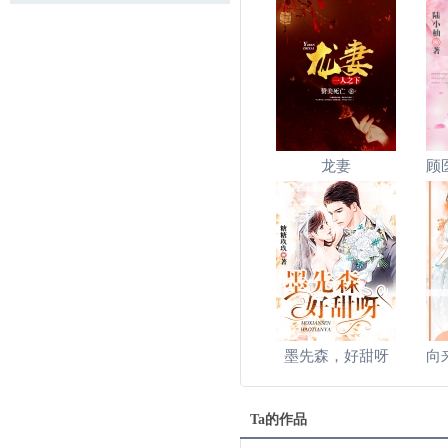
龙妻
顾
墨先森，好甜呀
向
Ta的作品