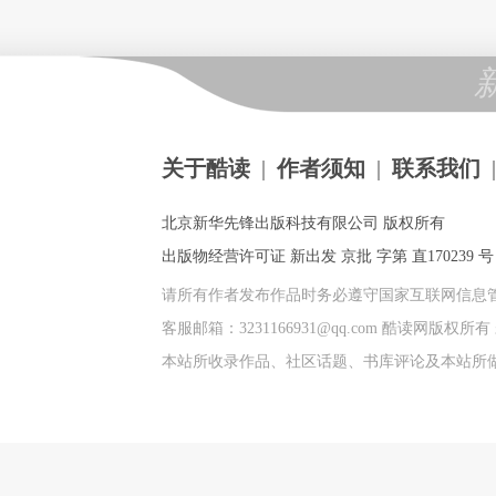
关于酷读
|
作者须知
|
联系我们
|
北京新华先锋出版科技有限公司 版权所有
出版物经营许可证 新出发 京批 字第 直170239 号 |
请所有作者发布作品时务必遵守国家互联网信息
客服邮箱：3231166931@qq.com 酷读网版
本站所收录作品、社区话题、书库评论及本站所