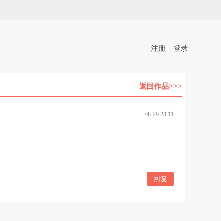
注册
登录
返回作品>>>
08-29 23:11
回复