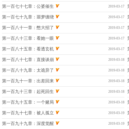
第一百七十七章：公婆催生
2019-03-17
第一百七十九章：噩梦缠绕
2019-03-17
第一百八十一章：憋大招了
2019-03-17
第一百八十三章：看她一眼
2019-03-17
第一百八十五章：看透玄机
2019-03-17
第一百八十七章：直接谈崩
2019-03-18
第一百八十九章：太诡异了
2019-03-18
第一百九十一章：出差回来
2019-03-18
第一百九十三章：起死回生
2019-03-18
第一百九十五章：一个赌局
2019-03-18
第一百九十七章：被人孤立
2019-03-19
第一百九十九章：深度觉醒
2019-03-19