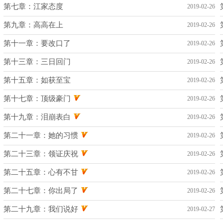
第七章：江家态度
2019-02-26
第九章：高高在上
2019-02-26
第十一章：要改口了
2019-02-26
第十三章：三日回门
2019-02-26
第十五章：如获至宝
2019-02-26
第十七章：顶级豪门
2019-02-26
第十九章：泪崩表白
2019-02-26
第二十一章：她的习惯
2019-02-26
第二十三章：领证庆祝
2019-02-26
第二十五章：心有不甘
2019-02-26
第二十七章：你出局了
2019-02-26
第二十九章：我们说好
2019-02-27