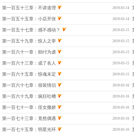
第一百五十三章：不讲道理
2019-03-14
第一百五十五章：小店开张
2019-03-14
第一百五十七章：感不感动？
2019-03-15
第一百五十九章：惊人之举
2019-03-15
第一百六十一章：助纣为虐
2019-03-15
第一百六十三章：成了名人
2019-03-15
第一百六十五章：惊魂未定
2019-03-15
第一百六十七章：假装情侣
2019-03-16
第一百六十九章：疯狂吐槽
2019-03-16
第一百七十一章：侄女撒娇
2019-03-16
第一百七十三章：竟然偶遇
2019-03-16
第一百七十五章：明星光环
2019-03-16