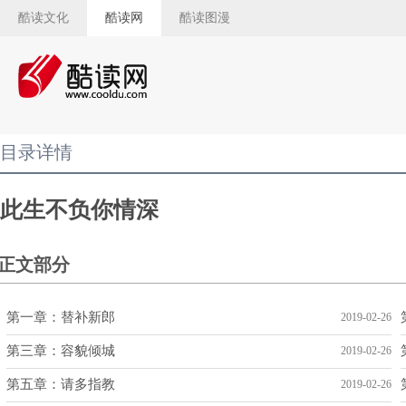
酷读文化
酷读网
酷读图漫
目录详情
此生不负你情深
正文部分
第一章：替补新郎
2019-02-26
第三章：容貌倾城
2019-02-26
第五章：请多指教
2019-02-26