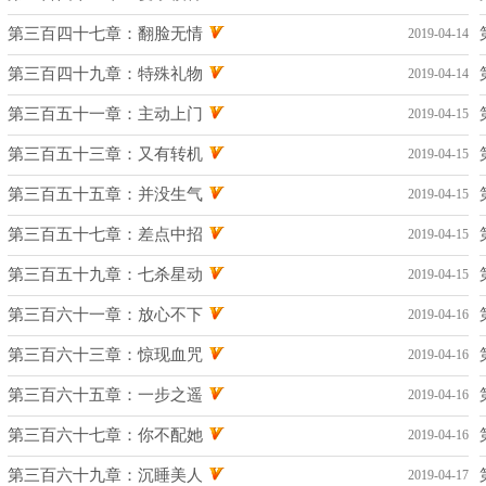
第三百四十七章：翻脸无情
2019-04-14
第三百四十九章：特殊礼物
2019-04-14
第三百五十一章：主动上门
2019-04-15
第三百五十三章：又有转机
2019-04-15
第三百五十五章：并没生气
2019-04-15
第三百五十七章：差点中招
2019-04-15
第三百五十九章：七杀星动
2019-04-15
第三百六十一章：放心不下
2019-04-16
第三百六十三章：惊现血咒
2019-04-16
第三百六十五章：一步之遥
2019-04-16
第三百六十七章：你不配她
2019-04-16
第三百六十九章：沉睡美人
2019-04-17