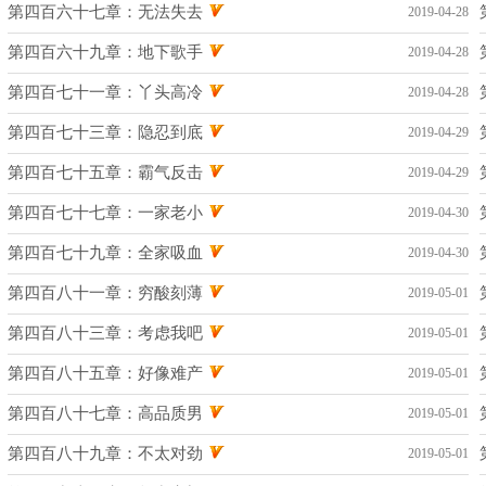
第四百六十七章：无法失去
2019-04-28
第四百六十九章：地下歌手
2019-04-28
第四百七十一章：丫头高冷
2019-04-28
第四百七十三章：隐忍到底
2019-04-29
第四百七十五章：霸气反击
2019-04-29
第四百七十七章：一家老小
2019-04-30
第四百七十九章：全家吸血
2019-04-30
第四百八十一章：穷酸刻薄
2019-05-01
第四百八十三章：考虑我吧
2019-05-01
第四百八十五章：好像难产
2019-05-01
第四百八十七章：高品质男
2019-05-01
第四百八十九章：不太对劲
2019-05-01