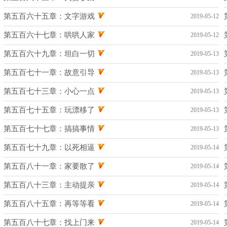
第五百六十五章：文字游戏
2019-05-12
第五百六十七章：哄哄人家
2019-05-12
第五百六十九章：坦白一切
2019-05-13
第五百七十一章：故意引导
2019-05-13
第五百七十三章：小心一点
2019-05-13
第五百七十五章：玩漂移了
2019-05-13
第五百七十七章：搞搞事情
2019-05-13
第五百七十九章：以死相逼
2019-05-14
第五百八十一章：家要散了
2019-05-14
第五百八十三章：主动提亲
2019-05-14
第五百八十五章：再等等看
2019-05-14
第五百八十七章：找上门来
2019-05-14