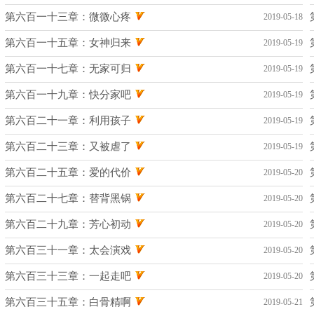
第六百一十三章：微微心疼
2019-05-18
第六百一十五章：女神归来
2019-05-19
第六百一十七章：无家可归
2019-05-19
第六百一十九章：快分家吧
2019-05-19
第六百二十一章：利用孩子
2019-05-19
第六百二十三章：又被虐了
2019-05-19
第六百二十五章：爱的代价
2019-05-20
第六百二十七章：替背黑锅
2019-05-20
第六百二十九章：芳心初动
2019-05-20
第六百三十一章：太会演戏
2019-05-20
第六百三十三章：一起走吧
2019-05-20
第六百三十五章：白骨精啊
2019-05-21