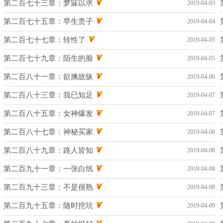
第二百七十三章：梦寐以求
2019-04-03
第二百七十五章：早生贵子
2019-04-04
第二百七十七章：转性了
2019-04-05
第二百七十九章：陌生的脸
2019-04-05
第二百八十一章：欲擒故纵
2019-04-06
第二百八十三章：我已知足
2019-04-07
第二百八十五章：女神爆发
2019-04-07
第二百八十七章：神秘买家
2019-04-08
第二百八十九章：路人皆知
2019-04-08
第二百九十一章：一张白纸
2019-04-08
第二百九十三章：不是很熟
2019-04-08
第二百九十五章：随时挖坑
2019-04-09