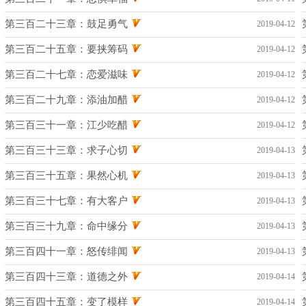
第三百二十三章：鼓足勇气
2019-04-12
第三百二十五章：要挟筹码
2019-04-12
第三百二十七章：恋爱滋味
2019-04-12
第三百二十九章：添油加醋
2019-04-12
第三百三十一章：江少吃醋
2019-04-12
第三百三十三章：求子心切
2019-04-13
第三百三十五章：果然心机
2019-04-13
第三百三十七章：有大客户
2019-04-13
第三百三十九章：命中缘分
2019-04-13
第三百四十一章：怒传绯闻
2019-04-13
第三百四十三章：道德之外
2019-04-14
第三百四十五章：变了模样
2019-04-14