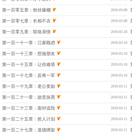
第一百零五章：粉丝爆棚
2019-03-09
第一百零七章：长相不吉
2019-03-09
第一百零九章：联络亲情
2019-03-10
第一百一十一章：江家顾虑
2019-03-10
第一百一十三章：想做朋友
2019-03-10
第一百一十五章：让你难堪
2019-03-10
第一百一十七章：反将一军
2019-03-10
第一百一十九章：老公奖励
2019-03-11
第一百二十一章：故意抹黑
2019-03-11
第一百二十三章：面对诋毁
2019-03-11
第一百二十五章：抢人计划
2019-03-11
第一百二十七章：道德绑架
2019-03-11