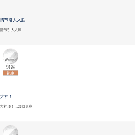
情节引人入胜
情节引人入胜
逍遥
大神！
大神顶！
...加载更多