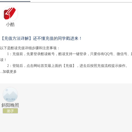
小酷
【充值方法详解】还不懂充值的同学戳进来！
以下是酷读充值详细步骤和注意事项：
1：充值前，先要登录酷读账号，酷读支持一键登录，只要你有QQ号、微信号、新
读！
2：登陆后，点击网站首页最上面的【充值】，进去后按照充值流程提示操作。
...加载更多
斜阳晚照