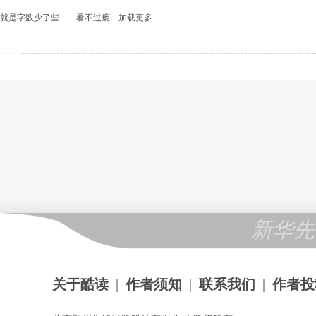
就是字数少了些……看不过瘾
...加载更多
新华先
关于酷读
|
作者须知
|
联系我们
|
作者投